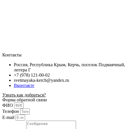
Контакты
Россия, Республика Крым, Керчь, поселок Подмаячный,
литера Г
+7 (978) 121-00-02
svetmayaka-kerch@yandex.ru
Вконтакте
Узнать как добраться?
Форма обратной связи
ФИО
Телефон
E-mail